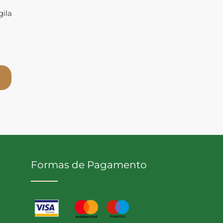
gila
Formas de Pagamento