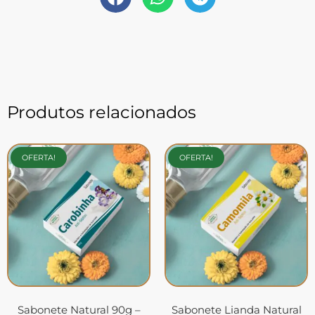
Produtos relacionados
OFERTA!
OFERTA!
Sabonete Natural 90g –
Sabonete Lianda Natural