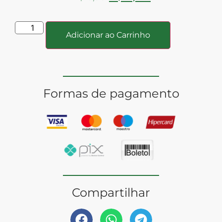
Adicionar ao Carrinho
Formas de pagamento
Compartilhar