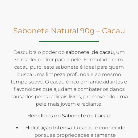
Sabonete Natural 90g – Cacau
Descubra o poder do
sabonete de cacau
, um
verdadeiro elixir para a pele. Formulado com
cacau puro, este sabonete é ideal para quem
busca uma limpeza profunda e ao mesmo
tempo suave. O cacau é rico em antioxidantes e
flavonoides que ajudam a combater os danos
causados pelos radicais livres, promovendo uma
pele mais jovem e radiante.
Benefícios do Sabonete de Cacau:
Hidratação Intensa:
O cacau é conhecido
por suas propriedades altamente