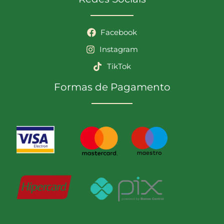
Facebook
Instagram
TikTok
Formas de Pagamento