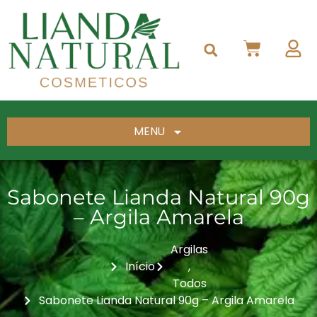
MENU
Sabonete Lianda Natural 90g
– Argila Amarela
Argilas
Início
,
Todos
Sabonete Lianda Natural 90g – Argila Amarela