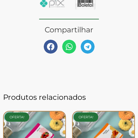
Compartilhar
Produtos relacionados
OFERTA!
OFERTA!