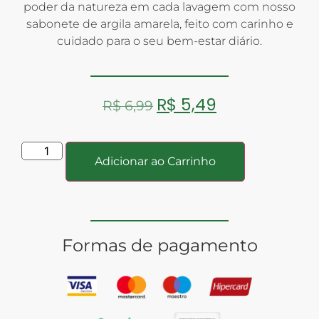
poder da natureza em cada lavagem com nosso
sabonete de argila amarela, feito com carinho e
cuidado para o seu bem-estar diário.
R$
5,49
R$
6,99
Adicionar ao Carrinho
Formas de pagamento