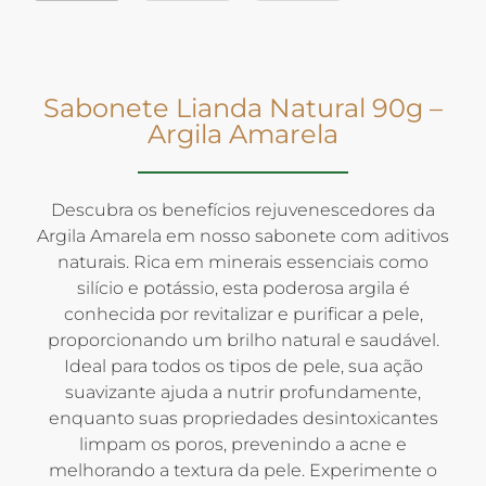
Sabonete Lianda Natural 90g –
Argila Amarela
Descubra os benefícios rejuvenescedores da
Argila Amarela em nosso sabonete com aditivos
naturais. Rica em minerais essenciais como
silício e potássio, esta poderosa argila é
conhecida por revitalizar e purificar a pele,
proporcionando um brilho natural e saudável.
Ideal para todos os tipos de pele, sua ação
suavizante ajuda a nutrir profundamente,
enquanto suas propriedades desintoxicantes
limpam os poros, prevenindo a acne e
melhorando a textura da pele. Experimente o