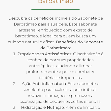
Barbatimão
Descubra os benefícios incríveis do Sabonete de
Barbatimão para a sua pele. Este sabonete
artesanal, enriquecido com extrato de
barbatimão, é ideal para quem busca um
cuidado natural e eficaz.
Benefícios do Sabonete
de Barbatimão:
Propriedades Antissépticas
: O barbatimão é
conhecido por suas propriedades
antissépticas, ajudando a limpar
profundamente a pele e combater
bactérias e impurezas.
Ação Anti-inflamatória
: Este sabonete é
excelente para acalmar a pele irritada,
reduzir inflamações e promover a
cicatrização de pequenos cortes e feridas.
Hidratação e Nutrição
: Além de limpar, o