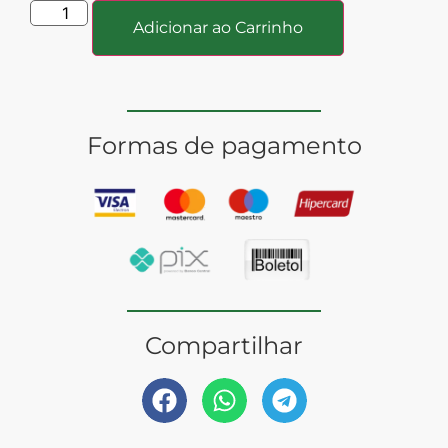
Adicionar ao Carrinho
Formas de pagamento
Compartilhar