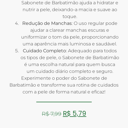
Sabonete de Barbatimão ajuda a hidratar e
nutrir a pele, deixando-a macia e suave ao
toque.
Redução de Manchas
: O uso regular pode
ajudar a clarear manchas escuras e
uniformizar o tom da pele, proporcionando
uma aparência mais luminosa e saudável.
Cuidado Completo
: Adequado para todos
os tipos de pele, o Sabonete de Barbatimão
é uma escolha natural para quem busca
um cuidado diário completo e seguro.
Experimente o poder do Sabonete de
Barbatimão e transforme sua rotina de cuidados
com a pele de forma natural e eficaz!
R$
5,79
R$
7,99