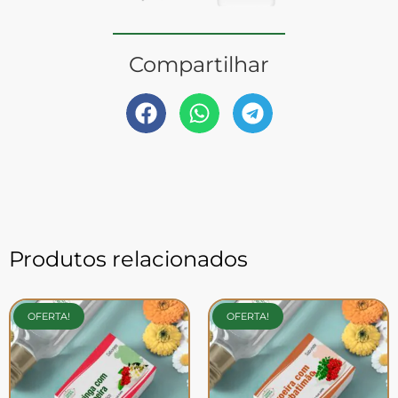
Compartilhar
Produtos relacionados
OFERTA!
OFERTA!