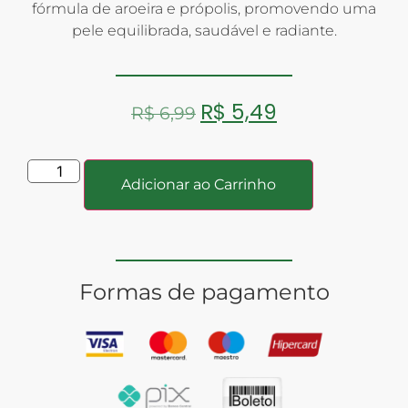
fórmula de aroeira e própolis, promovendo uma
pele equilibrada, saudável e radiante.
R$
5,49
R$
6,99
Adicionar ao Carrinho
Formas de pagamento