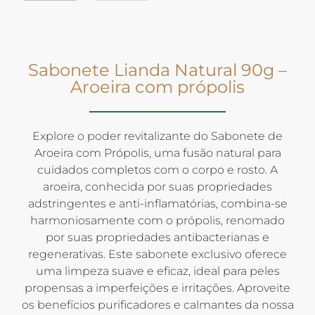
Sabonete Lianda Natural 90g –
Aroeira com própolis
Explore o poder revitalizante do Sabonete de
Aroeira com Própolis, uma fusão natural para
cuidados completos com o corpo e rosto. A
aroeira, conhecida por suas propriedades
adstringentes e anti-inflamatórias, combina-se
harmoniosamente com o própolis, renomado
por suas propriedades antibacterianas e
regenerativas. Este sabonete exclusivo oferece
uma limpeza suave e eficaz, ideal para peles
propensas a imperfeições e irritações. Aproveite
os benefícios purificadores e calmantes da nossa