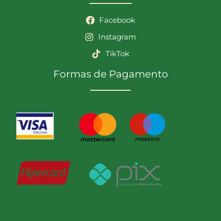
Facebook
Instagram
TikTok
Formas de Pagamento