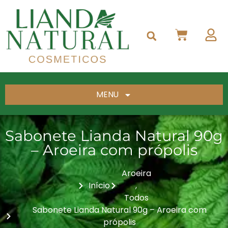
MENU
Sabonete Lianda Natural 90g
– Aroeira com própolis
Aroeira
Início
,
Todos
Sabonete Lianda Natural 90g – Aroeira com
própolis