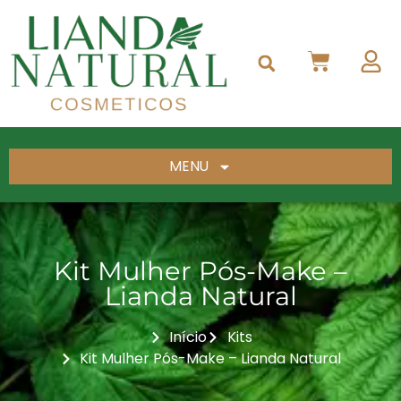
MENU
Kit Mulher Pós-Make –
Lianda Natural
Início
Kits
Kit Mulher Pós-Make – Lianda Natural