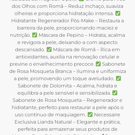
dos Olhos com Romã – Reduz inchaço, suaviza
olheiras e proporciona hidratação intensa.
Hidratante Regenerador Pós-Make – Restaura a
barreira da pele, proporcionando maciez e
nutrição.
Máscara de Pepino – Hidrata, acalma
e revigora a pele, deixando-a com aspecto
descansado.
Máscara de Romã – Rica em
antioxidantes, auxilia na renovação celular e
previne o envelhecimento precoce.
Sabonete
de Rosa Mosqueta Branca – Ilumina e uniformiza
a pele, promovendo um toque aveludado.
Sabonete de Dolomita – Acalma, hidrata e
equilibra a pele sensível e sensibilizada.
Sabonete de Rosa Mosqueta – Regenerador e
hidratante, perfeito para restaurar a pele após o
uso contínuo de maquiagem.
Necessaire
Exclusiva Lianda Natural – Elegante e prática,
perfeita para armazenar seus produtos de