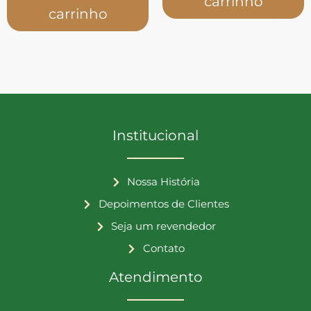
carrinho
carrinho
Institucional
Nossa História
Depoimentos de Clientes
Seja um revendedor
Contato
Atendimento