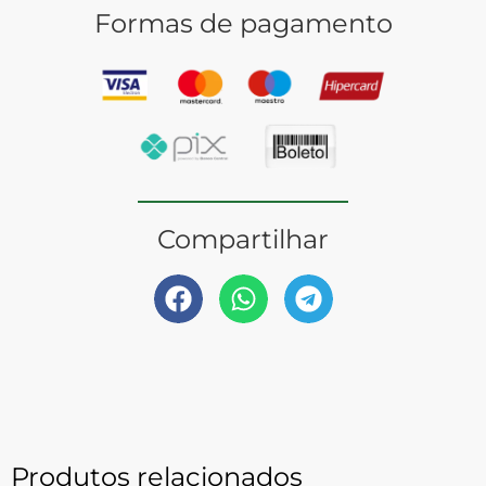
Formas de pagamento
Compartilhar
Produtos relacionados